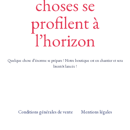
choses se
profilent à
l’horizon
Quelque chose d’énorme se prépare ! Notre boutique est en chantier et sera
bientôt lancée !
Conditions générales de vente
Mentions légales