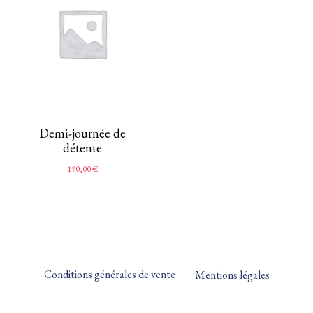
Demi-journée de
détente
190,00
€
Conditions générales de vente
Mentions légales