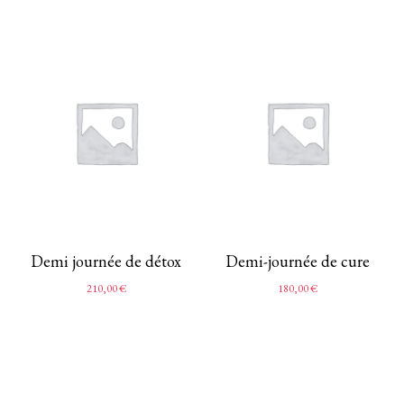
Demi journée de détox
Demi-journée de cure
210,00
€
180,00
€