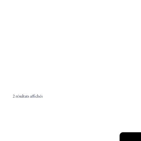
2 résultats affichés