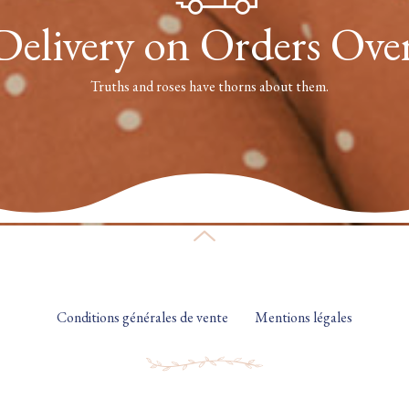
Delivery on Orders Ove
Truths and roses have thorns about them.
Conditions générales de vente
Mentions légales