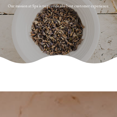
Our mission at Spa is to provide the best customer experience.