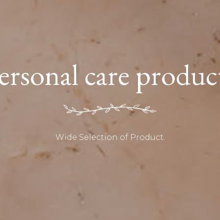
ersonal care produc
Wide Selection of Product.