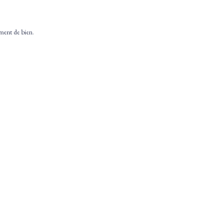
ement de bien.