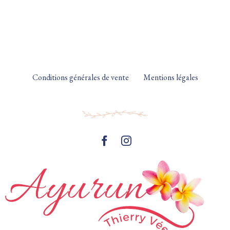
Conditions générales de vente
Mentions légales